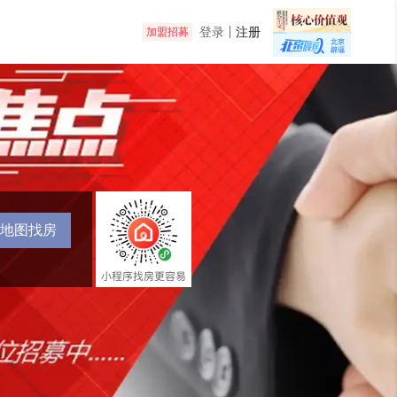
登录
注册
加盟招募
地图找房