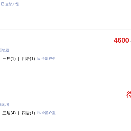
全部户型
4600
看地图
 三居(1)
| 四居(1)
全部户型
看地图
 三居(4)
| 四居(1)
全部户型