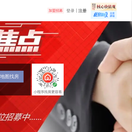
登录
注册
加盟招募
地图找房