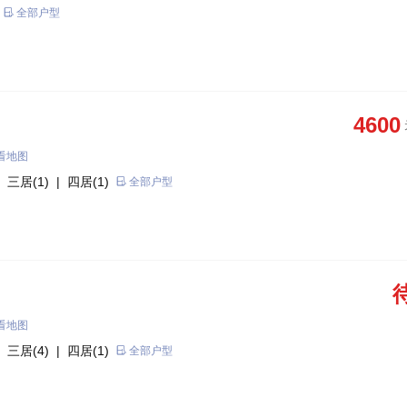
全部户型
4600
看地图
 三居(1)
| 四居(1)
全部户型
看地图
 三居(4)
| 四居(1)
全部户型